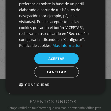
preferencias sobre la base de un perfil
elaborado a partir de tus hábitos de
navegación (por ejemplo, páginas
visitadas). Puedes aceptar todas las
cookies pulsando el botón “ACEPTAR",
rechazar su uso clicando en "Rechazar" o
configurarlas clicando en "Configurar".
Política de cookies.
Más información
ACEPTAR
CANCELAR
CONFIGURAR
Campo Aníbal es mucho más que una masía centenaria idílica para