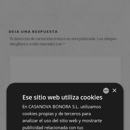
DEJA UNA RESPUESTA
Tu dirección de correo electrónico no será publicada.
Los campos
obligatorios están marcados con
*
×
Ese sitio web utiliza cookies
En CASANOVA BONORA S.L. utilizamos
SPANISH
cookies propias y de terceros para
ENGLISH
analizar el uso del sitio web y mostrarte
publicidad relacionada con tus