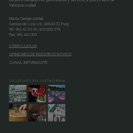
Valencia ciudad
Masía Campo Aníbal
Camino de Liria s/n, 46540 El Puig
Tel: 961 41 00 16 | 620 832 378
Fax: 961 410 353
CÓMO LLEGAR
OPINIONES DE NUESTROS NOVIOS
CANAL INFORMANTE
SIGUENOS EN INSTAGRAM