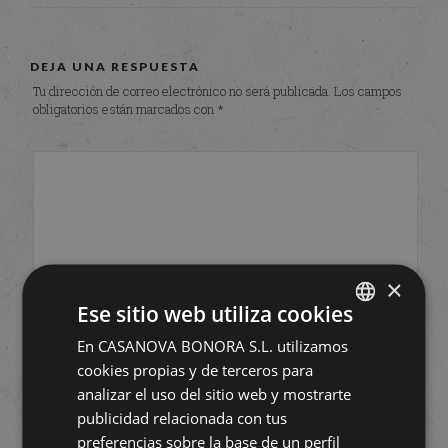
DEJA UNA RESPUESTA
Tu dirección de correo electrónico no será publicada.
Los campos
obligatorios están marcados con
*
×
Ese sitio web utiliza cookies
En CASANOVA BONORA S.L. utilizamos
SPANISH
cookies propias y de terceros para
ENGLISH
analizar el uso del sitio web y mostrarte
publicidad relacionada con tus
preferencias sobre la base de un perfil