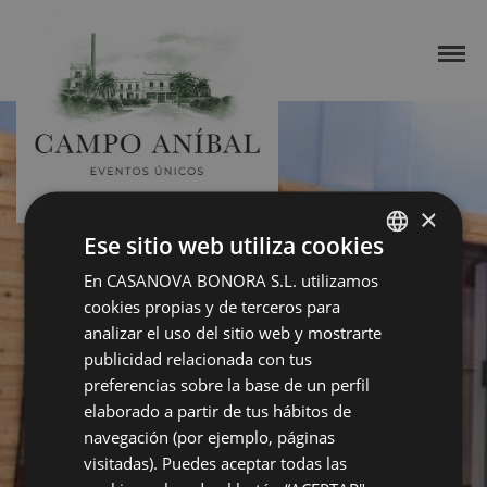
×
Ese sitio web utiliza cookies
En CASANOVA BONORA S.L. utilizamos
SPANISH
cookies propias y de terceros para
ENGLISH
analizar el uso del sitio web y mostrarte
publicidad relacionada con tus
preferencias sobre la base de un perfil
elaborado a partir de tus hábitos de
navegación (por ejemplo, páginas
visitadas). Puedes aceptar todas las