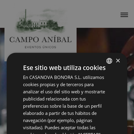
×
Ese sitio web utiliza cookies
En CASANOVA BONORA S.L. utilizamos
SPANISH
cookies propias y de terceros para
ENGLISH
analizar el uso del sitio web y mostrarte
publicidad relacionada con tus
preferencias sobre la base de un perfil
elaborado a partir de tus hábitos de
navegación (por ejemplo, páginas
visitadas). Puedes aceptar todas las