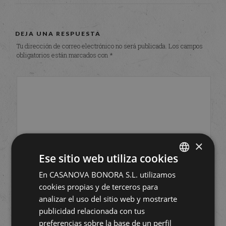
DEJA UNA RESPUESTA
Tu dirección de correo electrónico no será publicada.
Los campos
obligatorios están marcados con
*
×
Ese sitio web utiliza cookies
En CASANOVA BONORA S.L. utilizamos
SPANISH
cookies propias y de terceros para
ENGLISH
analizar el uso del sitio web y mostrarte
publicidad relacionada con tus
preferencias sobre la base de un perfil