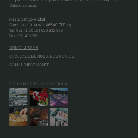
Valencia ciudad
Masía Campo Aníbal
Camino de Liria s/n, 46540 El Puig
Tel: 961 41 00 16 | 620 832 378
Fax: 961 410 353
CÓMO LLEGAR
OPINIONES DE NUESTROS NOVIOS
CANAL INFORMANTE
SIGUENOS EN INSTAGRAM